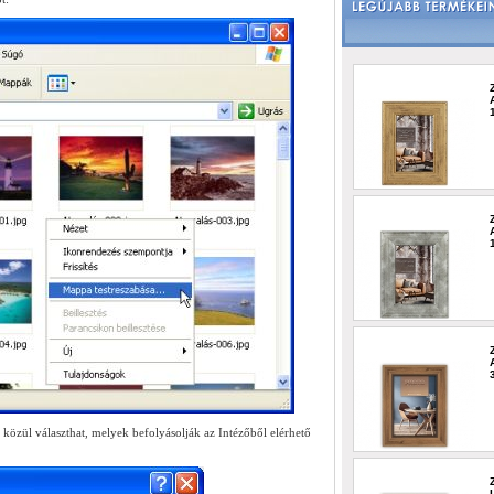
közül választhat, melyek befolyásolják az Intézőből elérhető